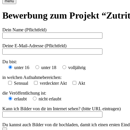
menu
Bewerbung zum Projekt “Zutrit
Dein Name (Pflichtfeld)
Deine E-Mail-Adresse (Pflichtfeld)
Du bist:
unter 16
unter 18
volljährig
in welchen Aufnahmebereichen:
Sensual
verdeckter Akt
Akt
die Veröffentlichung ist:
erlaubt
nicht erlaubt
Kann ich Bilder von dir im Internet sehen? (bitte URL eintragen)
Du kannst auch Bilder von dir hochladen, damit ich einen ersten Ei