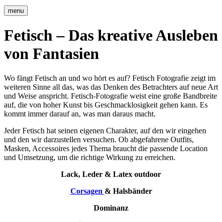
menu
Fetisch – Das kreative Ausleben
von Fantasien
Wo fängt Fetisch an und wo hört es auf? Fetisch Fotografie zeigt im
weiteren Sinne all das, was das Denken des Betrachters auf neue Art
und Weise anspricht. Fetisch-Fotografie weist eine große Bandbreite
auf, die von hoher Kunst bis Geschmacklosigkeit gehen kann. Es
kommt immer darauf an, was man daraus macht.
Jeder Fetisch hat seinen eigenen Charakter, auf den wir eingehen
und den wir darzustellen versuchen. Ob abgefahrene Outfits,
Masken, Accessoires jedes Thema braucht die passende Location
und Umsetzung, um die richtige Wirkung zu erreichen.
Lack, Leder & Latex
outdoor
Corsagen
& Halsbänder
Dominanz