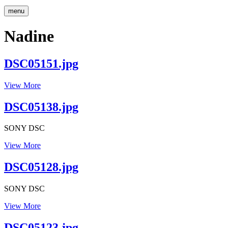
menu
Nadine
DSC05151.jpg
DSC05151.jpg
View More
DSC05138.jpg
SONY DSC
DSC05138.jpg
View More
DSC05128.jpg
SONY DSC
DSC05128.jpg
View More
DSC05123.jpg