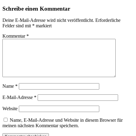
Schreibe einen Kommentar
Deine E-Mail-Adresse wird nicht veröffentlicht.
Erforderliche
Felder sind mit
*
markiert
Kommentar
*
Name
*
E-Mail-Adresse
*
Website
Name, E-Mail-Adresse und Website in diesem Browser für
meinen nächsten Kommentar speichern.