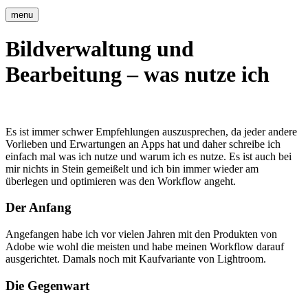
menu
Bildverwaltung und
Bearbeitung – was nutze ich
Es ist immer schwer Empfehlungen auszusprechen, da jeder andere
Vorlieben und Erwartungen an Apps hat und daher schreibe ich
einfach mal was ich nutze und warum ich es nutze. Es ist auch bei
mir nichts in Stein gemeißelt und ich bin immer wieder am
überlegen und optimieren was den Workflow angeht.
Der Anfang
Angefangen habe ich vor vielen Jahren mit den Produkten von
Adobe wie wohl die meisten und habe meinen Workflow darauf
ausgerichtet. Damals noch mit Kaufvariante von Lightroom.
Die Gegenwart