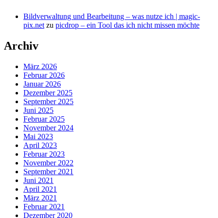
Bildverwaltung und Bearbeitung – was nutze ich | magic-
pix.net
zu
picdrop – ein Tool das ich nicht missen möchte
Archiv
März 2026
Februar 2026
Januar 2026
Dezember 2025
September 2025
Juni 2025
Februar 2025
November 2024
Mai 2023
April 2023
Februar 2023
November 2022
September 2021
Juni 2021
April 2021
März 2021
Februar 2021
Dezember 2020