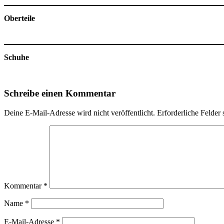
Oberteile
Schuhe
Schreibe einen Kommentar
Deine E-Mail-Adresse wird nicht veröffentlicht.
Erforderliche Felder 
Kommentar
*
Name
*
E-Mail-Adresse
*