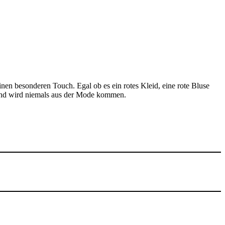
 einen besonderen Touch. Egal ob es ein rotes Kleid, eine rote Bluse
r und wird niemals aus der Mode kommen.