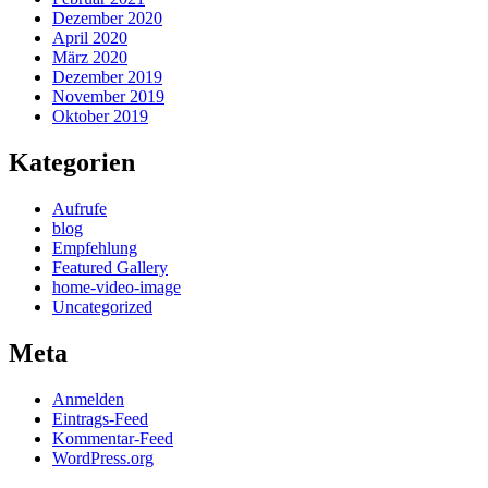
Dezember 2020
April 2020
März 2020
Dezember 2019
November 2019
Oktober 2019
Kategorien
Aufrufe
blog
Empfehlung
Featured Gallery
home-video-image
Uncategorized
Meta
Anmelden
Eintrags-Feed
Kommentar-Feed
WordPress.org