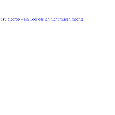
t
zu
picdrop – ein Tool das ich nicht missen möchte