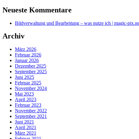
Neueste Kommentare
Bildverwaltung und Bearbeitung – was nutze ich | magic-pix.ne
Archiv
März 2026
Februar 2026
Januar 2026
Dezember 2025
September 2025
Juni 2025
Februar 2025
November 2024
Mai 2023
April 2023
Februar 2023
November 2022
September 2021
Juni 2021
April 2021
März 2021
Februar 2021