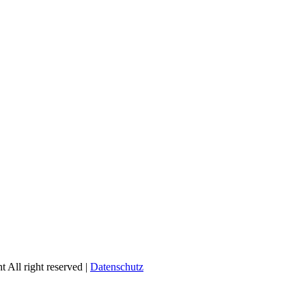
 All right reserved |
Datenschutz