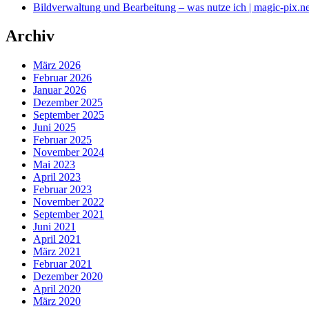
Bildverwaltung und Bearbeitung – was nutze ich | magic-pix.ne
Archiv
März 2026
Februar 2026
Januar 2026
Dezember 2025
September 2025
Juni 2025
Februar 2025
November 2024
Mai 2023
April 2023
Februar 2023
November 2022
September 2021
Juni 2021
April 2021
März 2021
Februar 2021
Dezember 2020
April 2020
März 2020