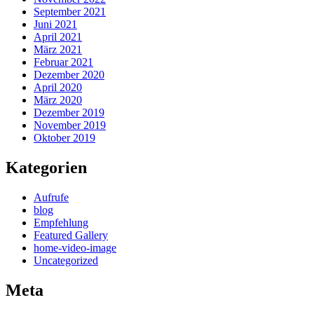
September 2021
Juni 2021
April 2021
März 2021
Februar 2021
Dezember 2020
April 2020
März 2020
Dezember 2019
November 2019
Oktober 2019
Kategorien
Aufrufe
blog
Empfehlung
Featured Gallery
home-video-image
Uncategorized
Meta