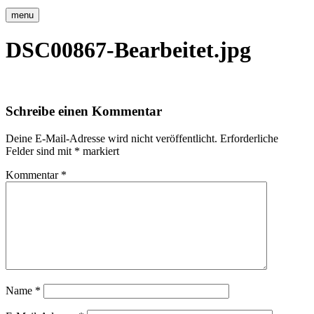
menu
DSC00867-Bearbeitet.jpg
Schreibe einen Kommentar
Deine E-Mail-Adresse wird nicht veröffentlicht.
Erforderliche
Felder sind mit
*
markiert
Kommentar
*
Name
*