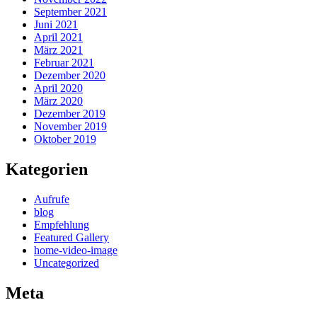
September 2021
Juni 2021
April 2021
März 2021
Februar 2021
Dezember 2020
April 2020
März 2020
Dezember 2019
November 2019
Oktober 2019
Kategorien
Aufrufe
blog
Empfehlung
Featured Gallery
home-video-image
Uncategorized
Meta