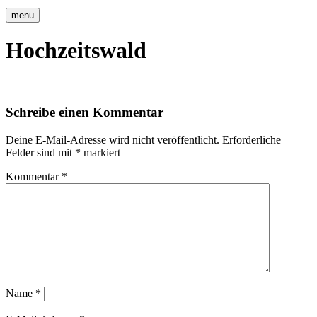
menu
Hochzeitswald
Schreibe einen Kommentar
Deine E-Mail-Adresse wird nicht veröffentlicht.
Erforderliche
Felder sind mit
*
markiert
Kommentar
*
Name
*